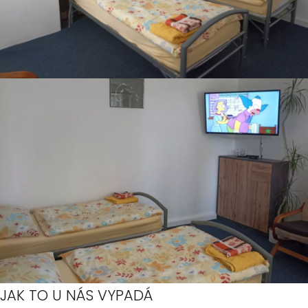
JAK TO U NÁS VYPADÁ